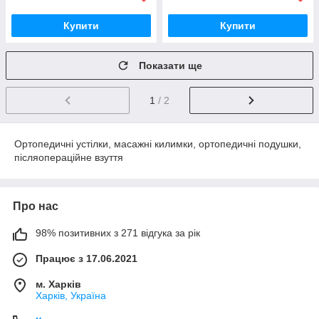
Купити
Купити
Показати ще
1
/ 2
Ортопедичні устілки, масажні килимки, ортопедичні подушки,
післяопераційне взуття
Про нас
98% позитивних з 271 відгука за рік
Працює з 17.06.2021
м. Харків
Харків, Україна