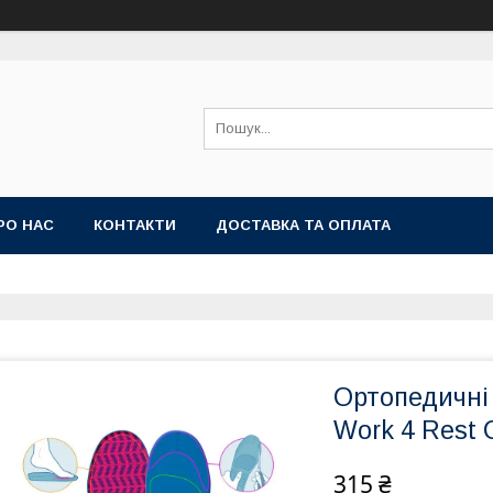
РО НАС
КОНТАКТИ
ДОСТАВКА ТА ОПЛАТА
Ортопедичні 
Work 4 Rest 
315 ₴