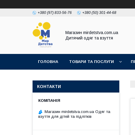
+380 (97) 833-56-76
+380 (50) 301-44-68
Магазин mirdetstva.com.ua
Дитячий одяг та взуття
ГОЛОВНА
ТОВАРИ ТА ПОСЛУГИ
П
КОНТАКТИ
Магазин mirdetstva.com.ua Одяг та
взуття для дітей та підлітків