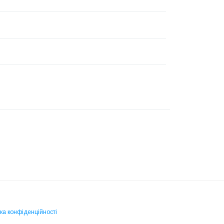
ка конфіденційності