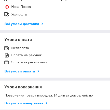
Нова Пошта
Укрпошта
Всі умови доставки
Умови оплати
Післяплата
Оплата на рахунок
Оплата за реквізитами
Всі умови оплати
Умови повернення
Повернення товару впродовж 14 днів за домовленістю
Всі умови повернення