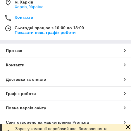
м. Харків
Харків, Україна
Контакти
Сьогодні працює з 10:00 до 18:00
Показати весь графік роботи
Про нас
Контакти
Доставка та оплата
Графік роботи
Повна версія сайту
Сайт створено на маркетплейсі
Prom.ua
Зараз у компанії неробочий час. Замовлення та