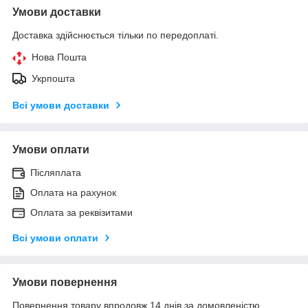
Умови доставки
Доставка здійснюється тільки по передоплаті.
Нова Пошта
Укрпошта
Всі умови доставки
Умови оплати
Післяплата
Оплата на рахунок
Оплата за реквізитами
Всі умови оплати
Умови повернення
Повернення товару впродовж 14 днів за домовленістю