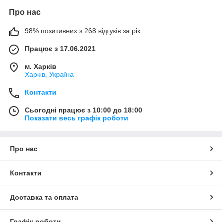
Про нас
98% позитивних з 268 відгуків за рік
Працює з 17.06.2021
м. Харків
Харків, Україна
Контакти
Сьогодні працює з 10:00 до 18:00
Показати весь графік роботи
Про нас
Контакти
Доставка та оплата
Графік роботи