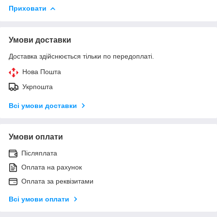
Приховати
Умови доставки
Доставка здійснюється тільки по передоплаті.
Нова Пошта
Укрпошта
Всі умови доставки
Умови оплати
Післяплата
Оплата на рахунок
Оплата за реквізитами
Всі умови оплати