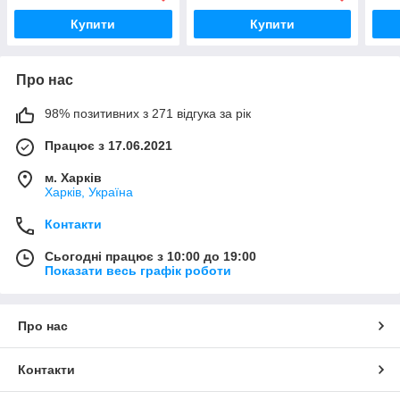
Купити
Купити
Про нас
98% позитивних з 271 відгука за рік
Працює з 17.06.2021
м. Харків
Харків, Україна
Контакти
Сьогодні працює з 10:00 до 19:00
Показати весь графік роботи
Про нас
Контакти