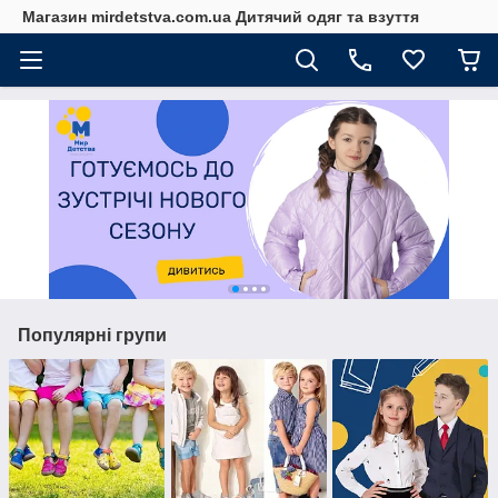
Магазин mirdetstva.com.ua Дитячий одяг та взуття
Популярні групи