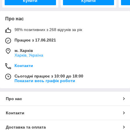
Купити
Купити
Про нас
98% позитивних з 268 відгуків за рік
Працює з 17.06.2021
м. Харків
Харків, Україна
Контакти
Сьогодні працює з 10:00 до 18:00
Показати весь графік роботи
Про нас
Контакти
Доставка та оплата