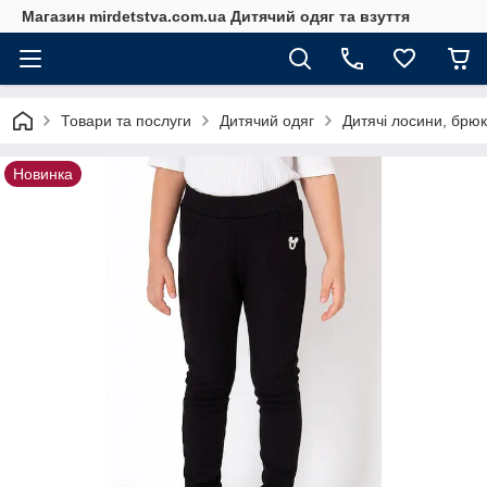
Магазин mirdetstva.com.ua Дитячий одяг та взуття
Товари та послуги
Дитячий одяг
Дитячі лосини, брюк
Новинка