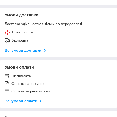
Умови доставки
Доставка здійснюється тільки по передоплаті.
Нова Пошта
Укрпошта
Всі умови доставки
Умови оплати
Післяплата
Оплата на рахунок
Оплата за реквізитами
Всі умови оплати