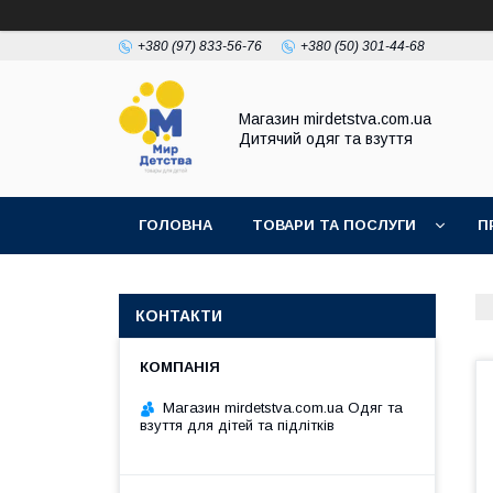
+380 (97) 833-56-76
+380 (50) 301-44-68
Магазин mirdetstva.com.ua
Дитячий одяг та взуття
ГОЛОВНА
ТОВАРИ ТА ПОСЛУГИ
П
КОНТАКТИ
Магазин mirdetstva.com.ua Одяг та
взуття для дітей та підлітків