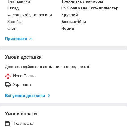
Тип тканини
Трехнитка з начосом
Склад
65% бавовна, 35% поліестер
Фасон вирізу горловини
Круглий
Застібка
Без застібки
Стан
Новий
Приховати
Умови доставки
Доставка здійснюється тільки по передоплаті.
Нова Пошта
Укрпошта
Всі умови доставки
Умови оплати
Післяплата