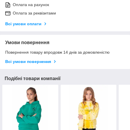
Оплата на рахунок
Оплата за реквізитами
Всі умови оплати
Умови повернення
Повернення товару впродовж 14 днів за домовленістю
Всі умови повернення
Подібні товари компанії