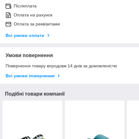
Післяплата
Оплата на рахунок
Оплата за реквізитами
Всі умови оплати
Умови повернення
Повернення товару впродовж 14 днів за домовленістю
Всі умови повернення
Подібні товари компанії