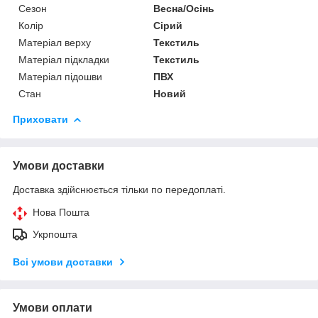
Сезон
Весна/Осінь
Колір
Сірий
Матеріал верху
Текстиль
Матеріал підкладки
Текстиль
Матеріал підошви
ПВХ
Стан
Новий
Приховати
Умови доставки
Доставка здійснюється тільки по передоплаті.
Нова Пошта
Укрпошта
Всі умови доставки
Умови оплати