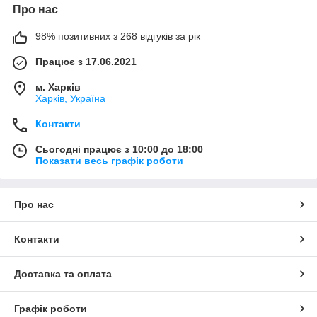
Про нас
98% позитивних з 268 відгуків за рік
Працює з 17.06.2021
м. Харків
Харків, Україна
Контакти
Сьогодні працює з 10:00 до 18:00
Показати весь графік роботи
Про нас
Контакти
Доставка та оплата
Графік роботи