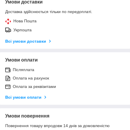
Умови доставки
Доставка здійснюється тільки по передоплаті.
Нова Пошта
Укрпошта
Всі умови доставки
Умови оплати
Післяплата
Оплата на рахунок
Оплата за реквізитами
Всі умови оплати
Умови повернення
Повернення товару впродовж 14 днів за домовленістю