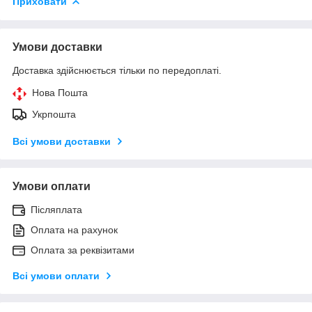
Приховати
Умови доставки
Доставка здійснюється тільки по передоплаті.
Нова Пошта
Укрпошта
Всі умови доставки
Умови оплати
Післяплата
Оплата на рахунок
Оплата за реквізитами
Всі умови оплати