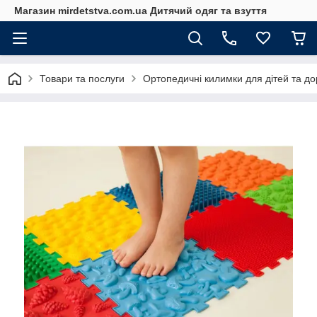
Магазин mirdetstva.com.ua Дитячий одяг та взуття
Товари та послуги
Ортопедичні килимки для дітей та д