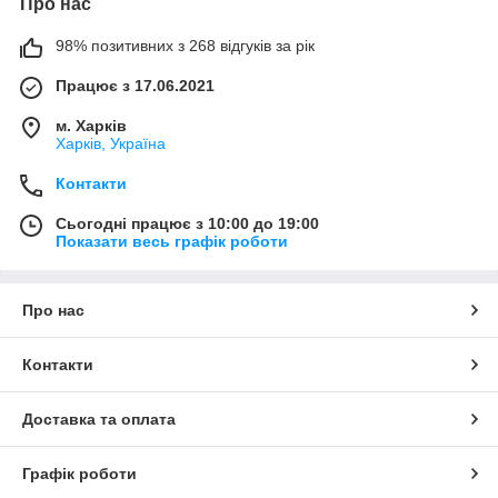
Про нас
98% позитивних з 268 відгуків за рік
Працює з 17.06.2021
м. Харків
Харків, Україна
Контакти
Сьогодні працює з 10:00 до 19:00
Показати весь графік роботи
Про нас
Контакти
Доставка та оплата
Графік роботи