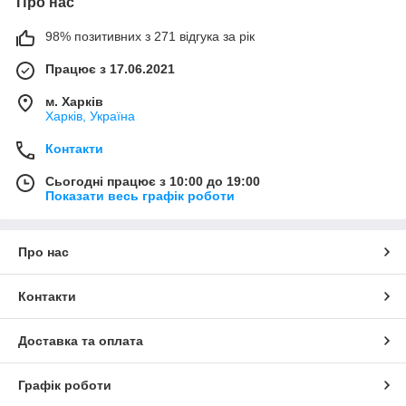
Про нас
98% позитивних з 271 відгука за рік
Працює з 17.06.2021
м. Харків
Харків, Україна
Контакти
Сьогодні працює з 10:00 до 19:00
Показати весь графік роботи
Про нас
Контакти
Доставка та оплата
Графік роботи