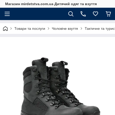
Магазин mirdetstva.com.ua Дитячий одяг та взуття
Товари та послуги
Чоловіче взуття
Тактичне та турис