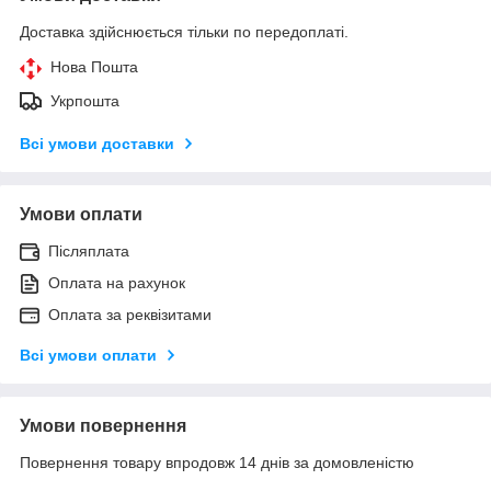
Доставка здійснюється тільки по передоплаті.
Нова Пошта
Укрпошта
Всі умови доставки
Умови оплати
Післяплата
Оплата на рахунок
Оплата за реквізитами
Всі умови оплати
Умови повернення
Повернення товару впродовж 14 днів за домовленістю