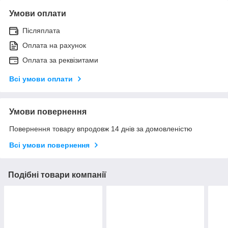
Умови оплати
Післяплата
Оплата на рахунок
Оплата за реквізитами
Всі умови оплати
Умови повернення
Повернення товару впродовж 14 днів за домовленістю
Всі умови повернення
Подібні товари компанії