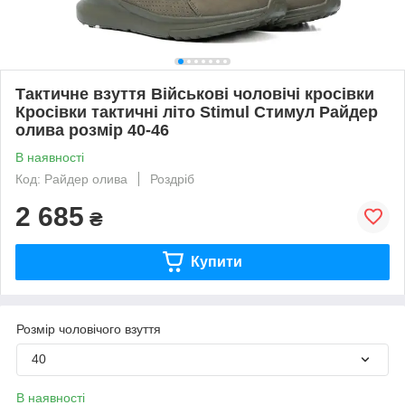
Тактичне взуття Військові чоловічі кросівки
Кросівки тактичні літо Stimul Стимул Райдер
олива розмір 40-46
В наявності
Код: Райдер олива
Роздріб
2 685
₴
Купити
Розмір чоловічого взуття
40
В наявності