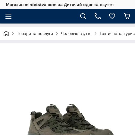
Магазин mirdetstva.com.ua Дитячий одяг та взуття
Товари та послуги
Чоловіче взуття
Тактичне та турис