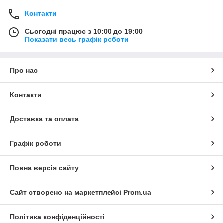
Контакти
Сьогодні працює з 10:00 до 19:00
Показати весь графік роботи
Про нас
Контакти
Доставка та оплата
Графік роботи
Повна версія сайту
Сайт створено на маркетплейсі
Prom.ua
Політика конфіденційності