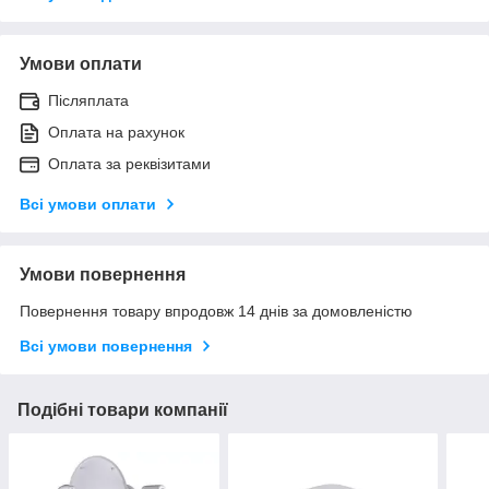
Умови оплати
Післяплата
Оплата на рахунок
Оплата за реквізитами
Всі умови оплати
Умови повернення
Повернення товару впродовж 14 днів за домовленістю
Всі умови повернення
Подібні товари компанії