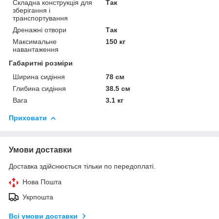
Складна конструкція для
Так
зберігання і
транспортування
Дренажні отвори
Так
Максимальне
150 кг
навантаження
Габаритні розміри
Ширина сидіння
78 см
Глибина сидіння
38.5 см
Вага
3.1 кг
Приховати
Умови доставки
Доставка здійснюється тільки по передоплаті.
Нова Пошта
Укрпошта
Всі умови доставки