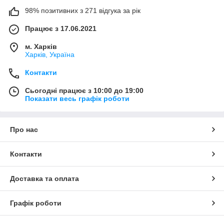
98% позитивних з 271 відгука за рік
Працює з 17.06.2021
м. Харків
Харків, Україна
Контакти
Сьогодні працює з 10:00 до 19:00
Показати весь графік роботи
Про нас
Контакти
Доставка та оплата
Графік роботи