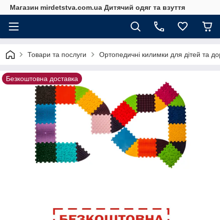
Магазин mirdetstva.com.ua Дитячий одяг та взуття
Товари та послуги
Ортопедичні килимки для дітей та д
Безкоштовна доставка