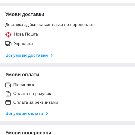
Умови доставки
Доставка здійснюється тільки по передоплаті.
Нова Пошта
Укрпошта
Всі умови доставки
Умови оплати
Післяплата
Оплата на рахунок
Оплата за реквізитами
Всі умови оплати
Умови повернення