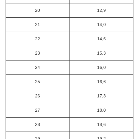
20
12,9
21
14,0
22
14,6
23
15,3
24
16,0
25
16,6
26
17,3
27
18,0
28
18,6
29
19,2