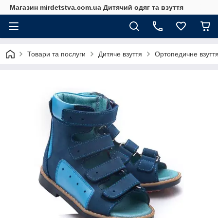
Магазин mirdetstva.com.ua Дитячий одяг та взуття
Товари та послуги
Дитяче взуття
Ортопедичне взуття