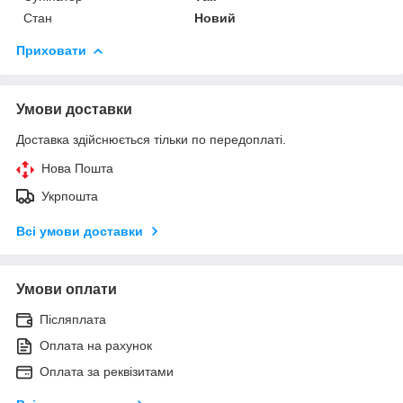
Стан
Новий
Приховати
Умови доставки
Доставка здійснюється тільки по передоплаті.
Нова Пошта
Укрпошта
Всі умови доставки
Умови оплати
Післяплата
Оплата на рахунок
Оплата за реквізитами