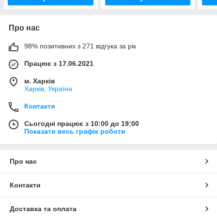
Про нас
98% позитивних з 271 відгука за рік
Працює з 17.06.2021
м. Харків
Харків, Україна
Контакти
Сьогодні працює з 10:00 до 19:00
Показати весь графік роботи
Про нас
Контакти
Доставка та оплата