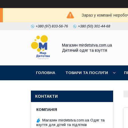
Зараз у компанії неробо
+380 (97) 833-56-76
+380 (50) 301-44-68
Магазин mirdetstva.com.ua
Дитячий одяг та взуття
ГОЛОВНА
ТОВАРИ ТА ПОСЛУГИ
П
КОНТАКТИ
Магазин mirdetstva.com.ua Одяг та
взуття для дітей та підлітків