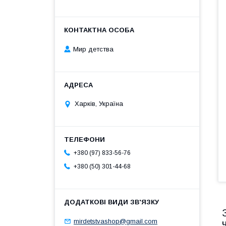
Мир детства
Харків, Україна
+380 (97) 833-56-76
+380 (50) 301-44-68
mirdetstvashop@gmail.com