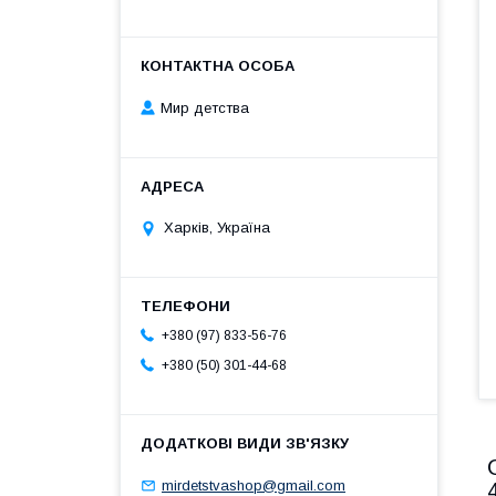
Мир детства
Харків, Україна
+380 (97) 833-56-76
+380 (50) 301-44-68
mirdetstvashop@gmail.com