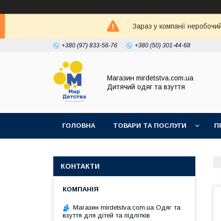
Зараз у компанії неробочи
+380 (97) 833-56-76
+380 (50) 301-44-68
Магазин mirdetstva.com.ua
Дитячий одяг та взуття
ГОЛОВНА
ТОВАРИ ТА ПОСЛУГИ
П
КОНТАКТИ
Магазин mirdetstva.com.ua Одяг та
взуття для дітей та підлітків