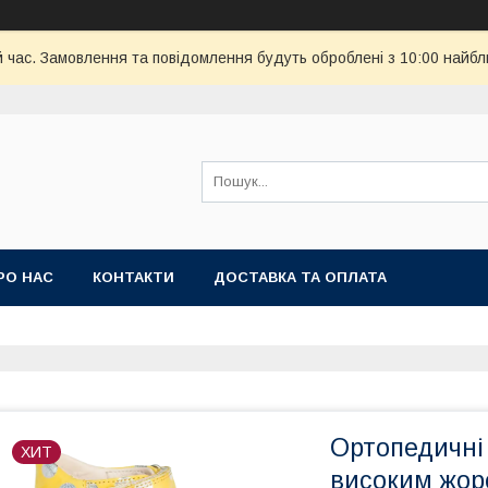
й час. Замовлення та повідомлення будуть оброблені з 10:00 найбл
РО НАС
КОНТАКТИ
ДОСТАВКА ТА ОПЛАТА
Ортопедичні 
ХИТ
високим жор