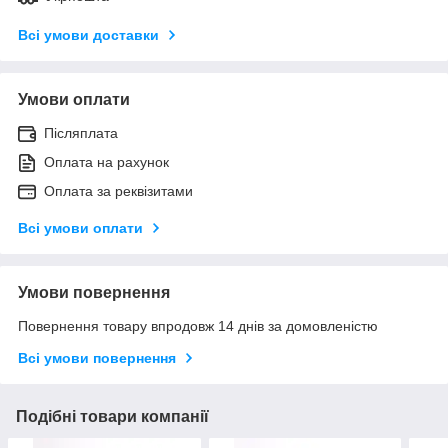
Всі умови доставки
Умови оплати
Післяплата
Оплата на рахунок
Оплата за реквізитами
Всі умови оплати
Умови повернення
Повернення товару впродовж 14 днів за домовленістю
Всі умови повернення
Подібні товари компанії