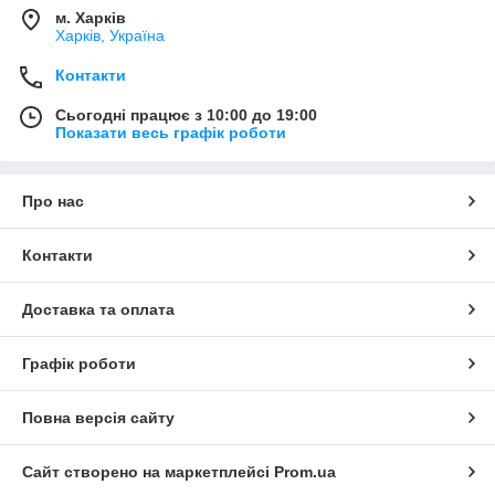
м. Харків
Харків, Україна
Контакти
Сьогодні працює з 10:00 до 19:00
Показати весь графік роботи
Про нас
Контакти
Доставка та оплата
Графік роботи
Повна версія сайту
Сайт створено на маркетплейсі
Prom.ua