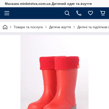
Магазин mirdetstva.com.ua Дитячий одяг та взуття
Товари та послуги
Дитяче взуття
Дитячі та підліткові