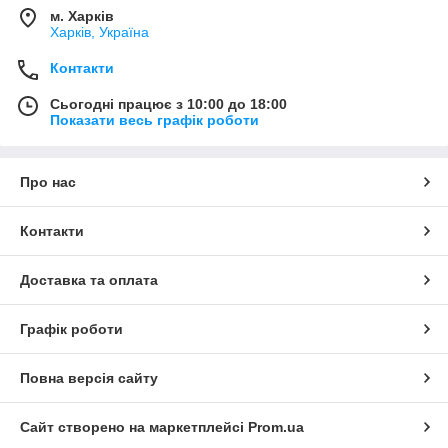
м. Харків
Харків, Україна
Контакти
Сьогодні працює з 10:00 до 18:00
Показати весь графік роботи
Про нас
Контакти
Доставка та оплата
Графік роботи
Повна версія сайту
Сайт створено на маркетплейсі
Prom.ua