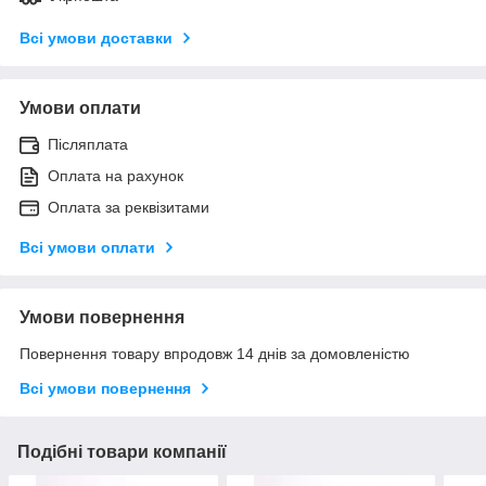
Всі умови доставки
Умови оплати
Післяплата
Оплата на рахунок
Оплата за реквізитами
Всі умови оплати
Умови повернення
Повернення товару впродовж 14 днів за домовленістю
Всі умови повернення
Подібні товари компанії