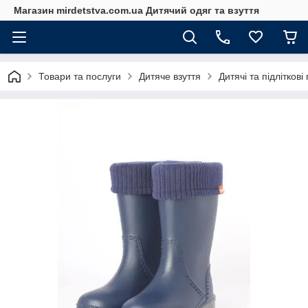
Магазин mirdetstva.com.ua Дитячий одяг та взуття
Товари та послуги
Дитяче взуття
Дитячі та підліткові