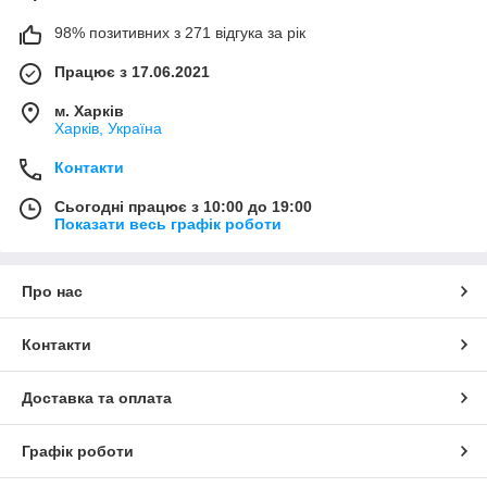
98% позитивних з 271 відгука за рік
Працює з 17.06.2021
м. Харків
Харків, Україна
Контакти
Сьогодні працює з 10:00 до 19:00
Показати весь графік роботи
Про нас
Контакти
Доставка та оплата
Графік роботи