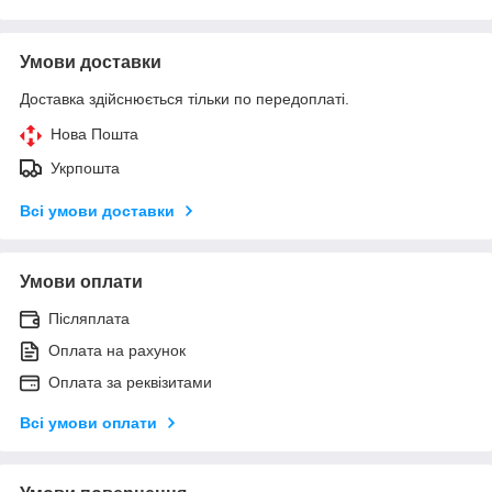
Умови доставки
Доставка здійснюється тільки по передоплаті.
Нова Пошта
Укрпошта
Всі умови доставки
Умови оплати
Післяплата
Оплата на рахунок
Оплата за реквізитами
Всі умови оплати