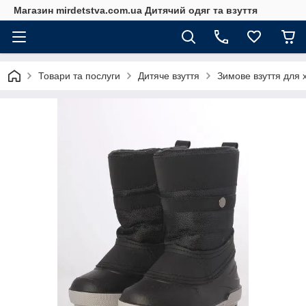
Магазин mirdetstva.com.ua Дитячий одяг та взуття
Товари та послуги
Дитяче взуття
Зимове взуття для 