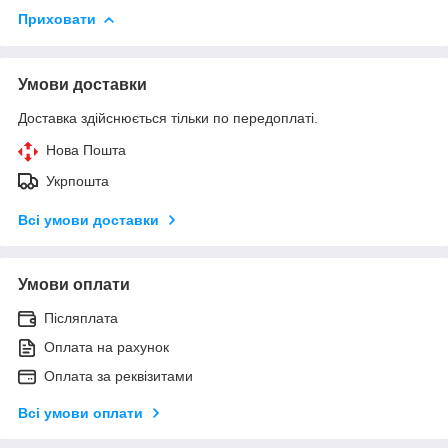
Приховати
Умови доставки
Доставка здійснюється тільки по передоплаті.
Нова Пошта
Укрпошта
Всі умови доставки
Умови оплати
Післяплата
Оплата на рахунок
Оплата за реквізитами
Всі умови оплати