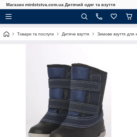
Магазин mirdetstva.com.ua Дитячий одяг та взуття
Товари та послуги
Дитяче взуття
Зимове взуття для 