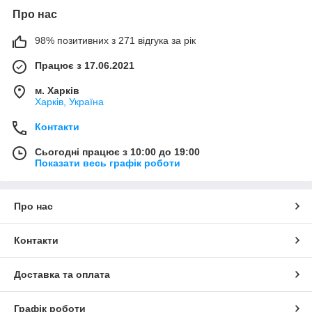
Про нас
98% позитивних з 271 відгука за рік
Працює з 17.06.2021
м. Харків
Харків, Україна
Контакти
Сьогодні працює з 10:00 до 19:00
Показати весь графік роботи
Про нас
Контакти
Доставка та оплата
Графік роботи