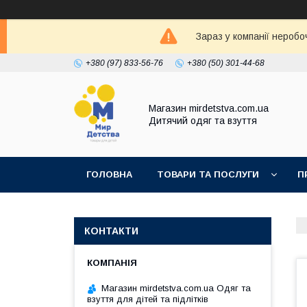
Зараз у компанії неробо
+380 (97) 833-56-76
+380 (50) 301-44-68
Магазин mirdetstva.com.ua
Дитячий одяг та взуття
ГОЛОВНА
ТОВАРИ ТА ПОСЛУГИ
П
КОНТАКТИ
Магазин mirdetstva.com.ua Одяг та
взуття для дітей та підлітків