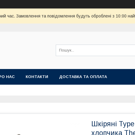
чий час. Замовлення та повідомлення будуть оброблені з 10:00 най
РО НАС
КОНТАКТИ
ДОСТАВКА ТА ОПЛАТА
Шкіряні Туре
хлопчика The