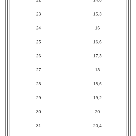
23
15,3
24
16
25
16,6
26
17,3
27
18
28
18,6
29
19,2
30
20
31
20,4