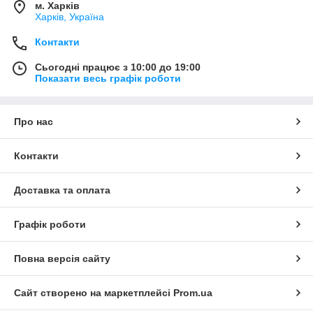
м. Харків
Харків, Україна
Контакти
Сьогодні працює з 10:00 до 19:00
Показати весь графік роботи
Про нас
Контакти
Доставка та оплата
Графік роботи
Повна версія сайту
Сайт створено на маркетплейсі
Prom.ua