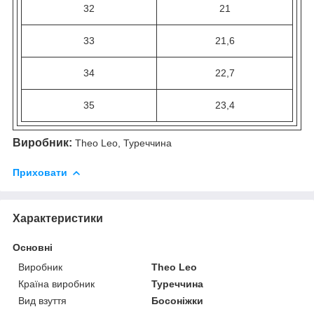
32
21
33
21,6
34
22,7
35
23,4
Виробник:
Theo Leo, Туреччина
Приховати
Характеристики
Основні
Виробник
Theo Leo
Країна виробник
Туреччина
Вид взуття
Босоніжки