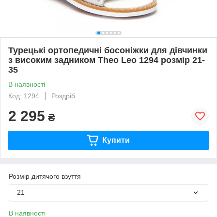
Турецькі ортопедичні босоніжки для дівчинки
з високим задником Theo Leo 1294 розмір 21-
35
В наявності
Код: 1294
Роздріб
2 295
₴
Купити
Розмір дитячого взуття
21
В наявності