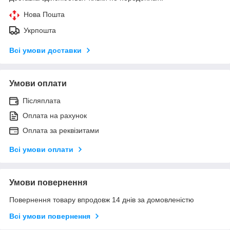
Нова Пошта
Укрпошта
Всі умови доставки
Умови оплати
Післяплата
Оплата на рахунок
Оплата за реквізитами
Всі умови оплати
Умови повернення
Повернення товару впродовж 14 днів за домовленістю
Всі умови повернення