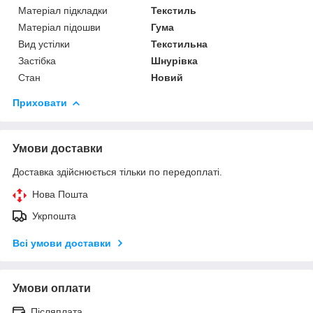
Матеріал підкладки
Текстиль
Матеріал підошви
Гума
Вид устілки
Текстильна
Застібка
Шнурівка
Стан
Новий
Приховати
Умови доставки
Доставка здійснюється тільки по передоплаті.
Нова Пошта
Укрпошта
Всі умови доставки
Умови оплати
Післяплата