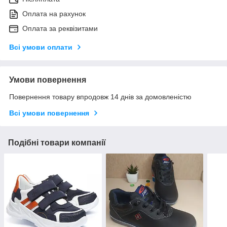
Оплата на рахунок
Оплата за реквізитами
Всі умови оплати
Умови повернення
Повернення товару впродовж 14 днів за домовленістю
Всі умови повернення
Подібні товари компанії