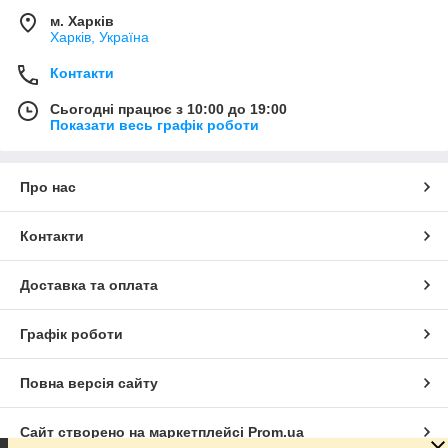
м. Харків
Харків, Україна
Контакти
Сьогодні працює з 10:00 до 19:00
Показати весь графік роботи
Про нас
Контакти
Доставка та оплата
Графік роботи
Повна версія сайту
Сайт створено на маркетплейсі
Prom.ua