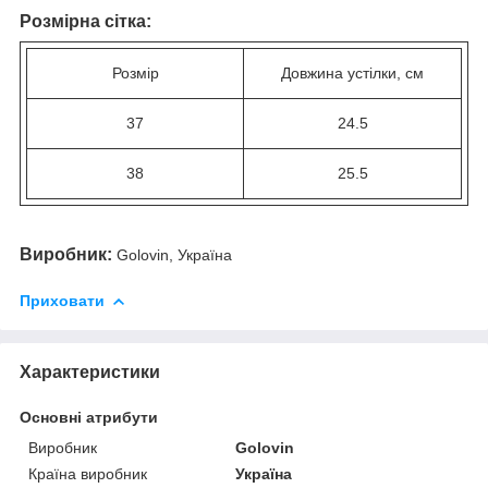
Розмірна сітка
:
Розмір
Довжина устілки, см
37
24.5
38
25.5
Виробник:
Golovin, Україна
Приховати
Характеристики
Основні атрибути
Виробник
Golovin
Країна виробник
Україна