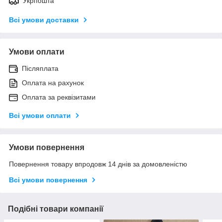
Укрпошта
Всі умови доставки
Умови оплати
Післяплата
Оплата на рахунок
Оплата за реквізитами
Всі умови оплати
Умови повернення
Повернення товару впродовж 14 днів за домовленістю
Всі умови повернення
Подібні товари компанії