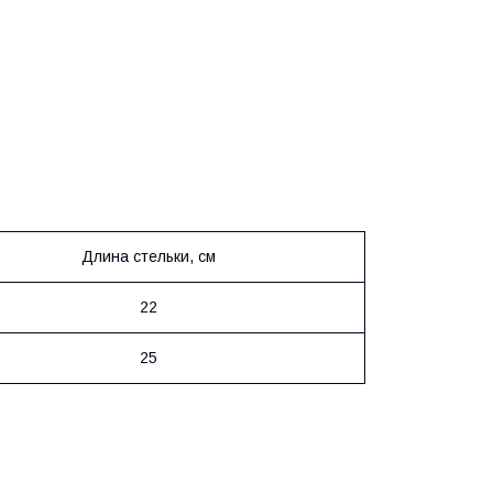
Длина стельки, см
22
25