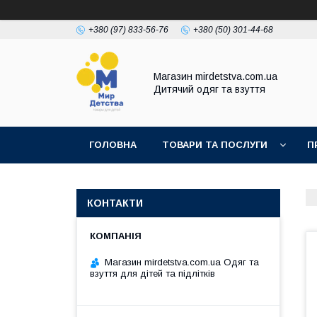
+380 (97) 833-56-76
+380 (50) 301-44-68
Магазин mirdetstva.com.ua
Дитячий одяг та взуття
ГОЛОВНА
ТОВАРИ ТА ПОСЛУГИ
П
КОНТАКТИ
Магазин mirdetstva.com.ua Одяг та
взуття для дітей та підлітків