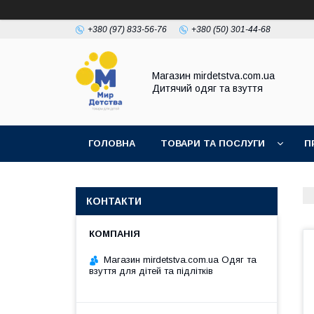
+380 (97) 833-56-76
+380 (50) 301-44-68
Магазин mirdetstva.com.ua
Дитячий одяг та взуття
ГОЛОВНА
ТОВАРИ ТА ПОСЛУГИ
П
КОНТАКТИ
Магазин mirdetstva.com.ua Одяг та
взуття для дітей та підлітків