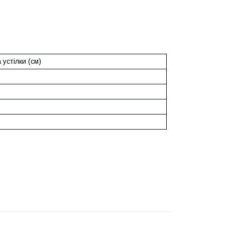
устілки (см)