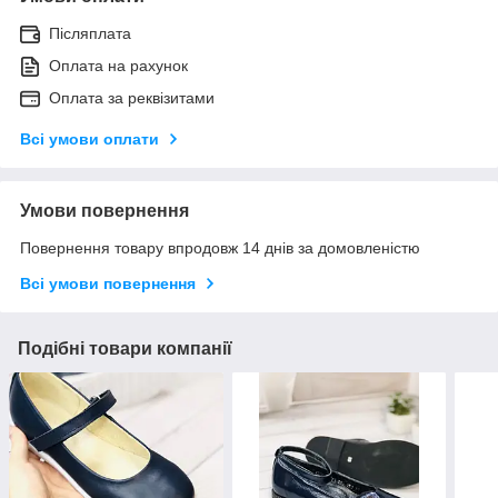
Післяплата
Оплата на рахунок
Оплата за реквізитами
Всі умови оплати
Умови повернення
Повернення товару впродовж 14 днів за домовленістю
Всі умови повернення
Подібні товари компанії