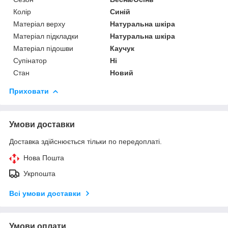
Колір
Синій
Матеріал верху
Натуральна шкіра
Матеріал підкладки
Натуральна шкіра
Матеріал підошви
Каучук
Супінатор
Ні
Стан
Новий
Приховати
Умови доставки
Доставка здійснюється тільки по передоплаті.
Нова Пошта
Укрпошта
Всі умови доставки
Умови оплати