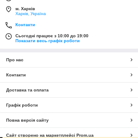
м. Харків
Харків, Україна
Контакти
Сьогодні працює з 10:00 до 19:00
Показати весь графік роботи
Про нас
Контакти
Доставка та оплата
Графік роботи
Повна версія сайту
Сайт створено на маркетплейсі
Prom.ua