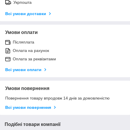
Укрпошта
Всі умови доставки
Умови оплати
Післяплата
Оплата на рахунок
Оплата за реквізитами
Всі умови оплати
Умови повернення
Повернення товару впродовж 14 днів за домовленістю
Всі умови повернення
Подібні товари компанії