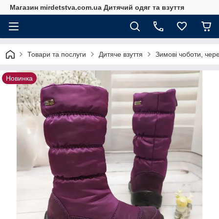
Магазин mirdetstva.com.ua Дитячий одяг та взуття
Товари та послуги
Дитяче взуття
Зимові чоботи, чере
Новинка