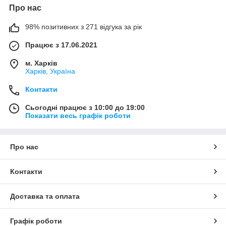
Про нас
98% позитивних з 271 відгука за рік
Працює з 17.06.2021
м. Харків
Харків, Україна
Контакти
Сьогодні працює з 10:00 до 19:00
Показати весь графік роботи
Про нас
Контакти
Доставка та оплата
Графік роботи