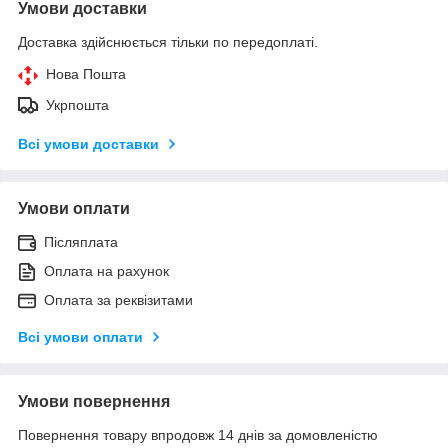
Умови доставки
Доставка здійснюється тільки по передоплаті.
Нова Пошта
Укрпошта
Всі умови доставки
Умови оплати
Післяплата
Оплата на рахунок
Оплата за реквізитами
Всі умови оплати
Умови повернення
Повернення товару впродовж 14 днів за домовленістю