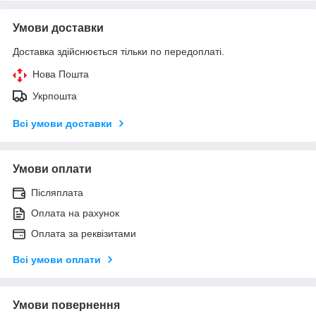
Умови доставки
Доставка здійснюється тільки по передоплаті.
Нова Пошта
Укрпошта
Всі умови доставки
Умови оплати
Післяплата
Оплата на рахунок
Оплата за реквізитами
Всі умови оплати
Умови повернення