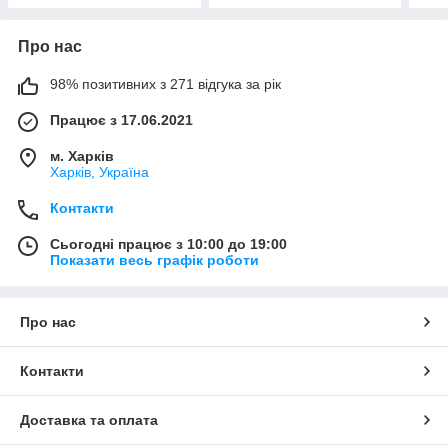
Про нас
98% позитивних з 271 відгука за рік
Працює з 17.06.2021
м. Харків
Харків, Україна
Контакти
Сьогодні працює з 10:00 до 19:00
Показати весь графік роботи
Про нас
Контакти
Доставка та оплата