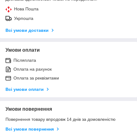
Нова Пошта
Укрпошта
Всі умови доставки
Умови оплати
Післяплата
Оплата на рахунок
Оплата за реквізитами
Всі умови оплати
Умови повернення
Повернення товару впродовж 14 днів за домовленістю
Всі умови повернення