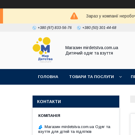
Зараз у компанії неробо
+380 (97) 833-56-76
+380 (50) 301-44-68
Магазин mirdetstva.com.ua
Дитячий одяг та взуття
ГОЛОВНА
ТОВАРИ ТА ПОСЛУГИ
П
КОНТАКТИ
Магазин mirdetstva.com.ua Одяг та
взуття для дітей та підлітків