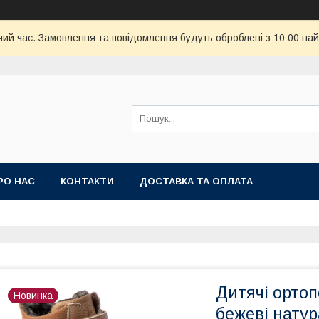
чий час. Замовлення та повідомлення будуть оброблені з 10:00 най
РО НАС
КОНТАКТИ
ДОСТАВКА ТА ОПЛАТА
Дитячі ортоп
Новинка
бежеві натур