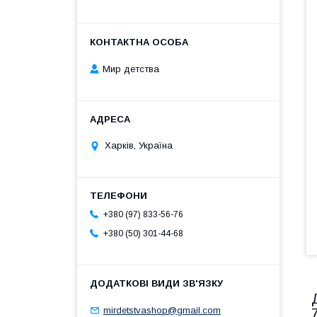
Мир детства
Харків, Україна
+380 (97) 833-56-76
+380 (50) 301-44-68
mirdetstvashop@gmail.com