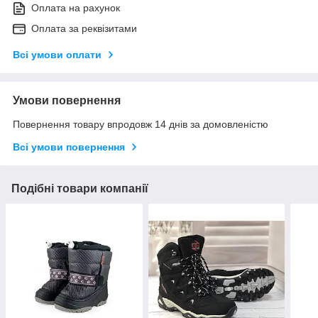
Оплата на рахунок
Оплата за реквізитами
Всі умови оплати
Умови повернення
Повернення товару впродовж 14 днів за домовленістю
Всі умови повернення
Подібні товари компанії