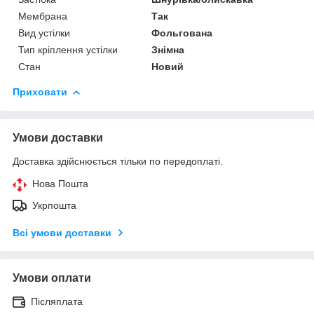
Мембрана
Так
Вид устілки
Фольгована
Тип кріплення устілки
Знімна
Стан
Новий
Приховати
Умови доставки
Доставка здійснюється тільки по передоплаті.
Нова Пошта
Укрпошта
Всі умови доставки
Умови оплати
Післяплата