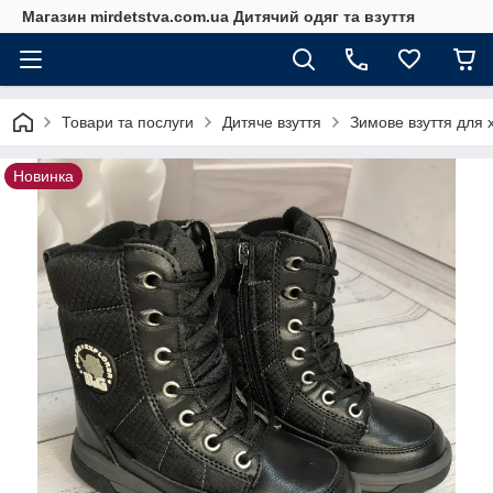
Магазин mirdetstva.com.ua Дитячий одяг та взуття
Товари та послуги
Дитяче взуття
Зимове взуття для 
Новинка