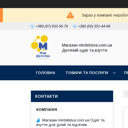
Зараз у компанії неробо
+380 (97) 833-56-76
+380 (50) 301-44-68
Магазин mirdetstva.com.ua
Дитячий одяг та взуття
ГОЛОВНА
ТОВАРИ ТА ПОСЛУГИ
П
КОНТАКТИ
Магазин mirdetstva.com.ua Одяг та
взуття для дітей та підлітків