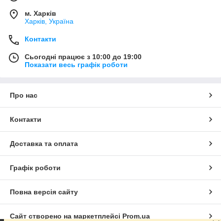
м. Харків
Харків, Україна
Контакти
Сьогодні працює з 10:00 до 19:00
Показати весь графік роботи
Про нас
Контакти
Доставка та оплата
Графік роботи
Повна версія сайту
Сайт створено на маркетплейсі
Prom.ua