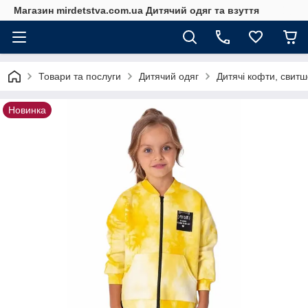
Магазин mirdetstva.com.ua Дитячий одяг та взуття
Товари та послуги
Дитячий одяг
Дитячі кофти, свитш
Новинка