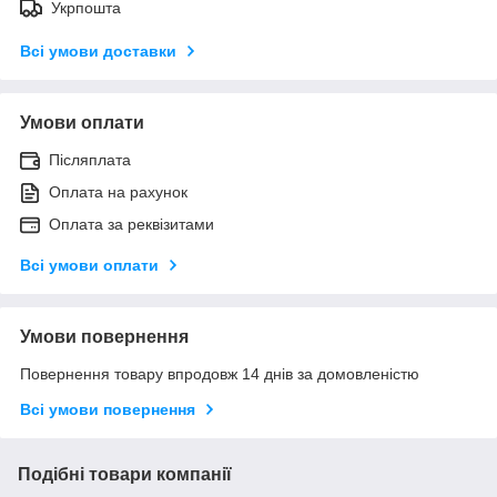
Укрпошта
Всі умови доставки
Умови оплати
Післяплата
Оплата на рахунок
Оплата за реквізитами
Всі умови оплати
Умови повернення
Повернення товару впродовж 14 днів за домовленістю
Всі умови повернення
Подібні товари компанії