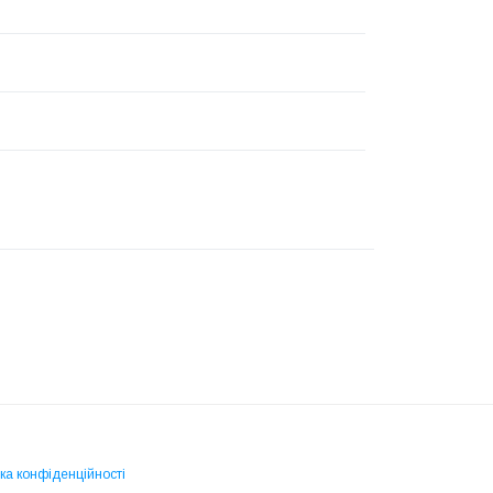
ка конфіденційності