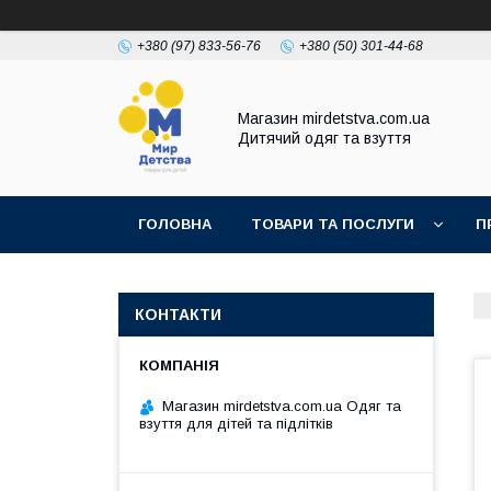
+380 (97) 833-56-76
+380 (50) 301-44-68
Магазин mirdetstva.com.ua
Дитячий одяг та взуття
ГОЛОВНА
ТОВАРИ ТА ПОСЛУГИ
П
КОНТАКТИ
Магазин mirdetstva.com.ua Одяг та
взуття для дітей та підлітків