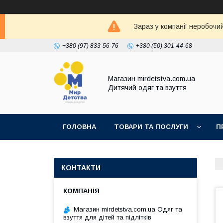
Зараз у компанії неробочи
+380 (97) 833-56-76
+380 (50) 301-44-68
Магазин mirdetstva.com.ua
Дитячий одяг та взуття
ГОЛОВНА
ТОВАРИ ТА ПОСЛУГИ
П
КОНТАКТИ
Магазин mirdetstva.com.ua Одяг та
взуття для дітей та підлітків