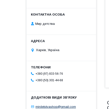
Мир детства
Харків, Україна
+380 (97) 833-56-76
+380 (50) 301-44-68
mirdetstvashop@gmail.com