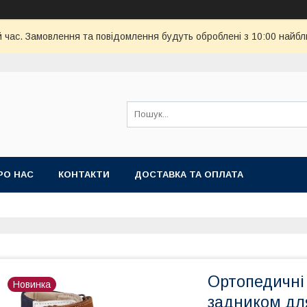
й час. Замовлення та повідомлення будуть оброблені з 10:00 найбл
РО НАС
КОНТАКТИ
ДОСТАВКА ТА ОПЛАТА
Ортопедичні 
Новинка
задником дл