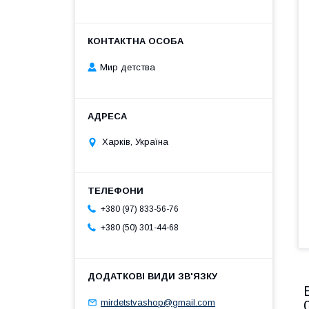
Мир детства
Харків, Україна
+380 (97) 833-56-76
+380 (50) 301-44-68
mirdetstvashop@gmail.com