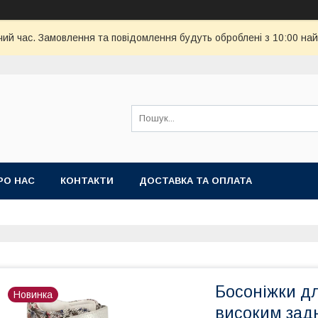
чий час. Замовлення та повідомлення будуть оброблені з 10:00 най
РО НАС
КОНТАКТИ
ДОСТАВКА ТА ОПЛАТА
Босоніжки дл
Новинка
високим зад