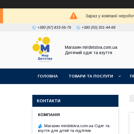
Зараз у компанії неробо
+380 (97) 833-56-76
+380 (50) 301-44-68
Магазин mirdetstva.com.ua
Дитячий одяг та взуття
ГОЛОВНА
ТОВАРИ ТА ПОСЛУГИ
П
КОНТАКТИ
Магазин mirdetstva.com.ua Одяг та
взуття для дітей та підлітків