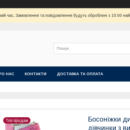
чий час. Замовлення та повідомлення будуть оброблені з 10:00 най
РО НАС
КОНТАКТИ
ДОСТАВКА ТА ОПЛАТА
Босоніжки ди
Топ продаж
дівчинки з 