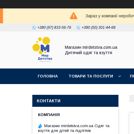
Зараз у компанії неробо
+380 (97) 833-56-76
+380 (50) 301-44-68
Магазин mirdetstva.com.ua
Дитячий одяг та взуття
ГОЛОВНА
ТОВАРИ ТА ПОСЛУГИ
П
КОНТАКТИ
Магазин mirdetstva.com.ua Одяг та
взуття для дітей та підлітків