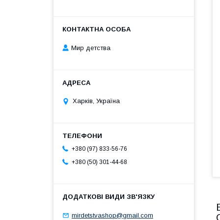
Мир детства
Харків, Україна
+380 (97) 833-56-76
+380 (50) 301-44-68
mirdetstvashop@gmail.com